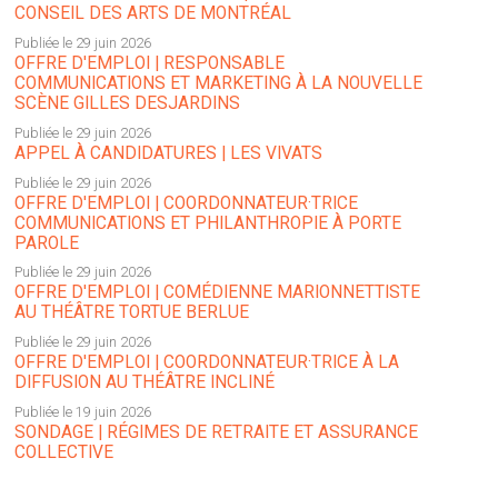
CONSEIL DES ARTS DE MONTRÉAL
Publiée le 29 juin 2026
OFFRE D'EMPLOI | RESPONSABLE
COMMUNICATIONS ET MARKETING À LA NOUVELLE
SCÈNE GILLES DESJARDINS
Publiée le 29 juin 2026
APPEL À CANDIDATURES | LES VIVATS
Publiée le 29 juin 2026
OFFRE D'EMPLOI | COORDONNATEUR·TRICE
COMMUNICATIONS ET PHILANTHROPIE À PORTE
PAROLE
Publiée le 29 juin 2026
OFFRE D'EMPLOI | COMÉDIENNE MARIONNETTISTE
AU THÉÂTRE TORTUE BERLUE
Publiée le 29 juin 2026
OFFRE D'EMPLOI | COORDONNATEUR·TRICE À LA
DIFFUSION AU THÉÂTRE INCLINÉ
Publiée le 19 juin 2026
SONDAGE | RÉGIMES DE RETRAITE ET ASSURANCE
COLLECTIVE