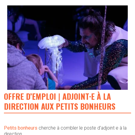
OFFRE D’EMPLOI | ADJOINT·E À LA
DIRECTION AUX PETITS BONHEURS
Petits bonheurs
cherche à combler le poste d’adjoint·e à la
direction