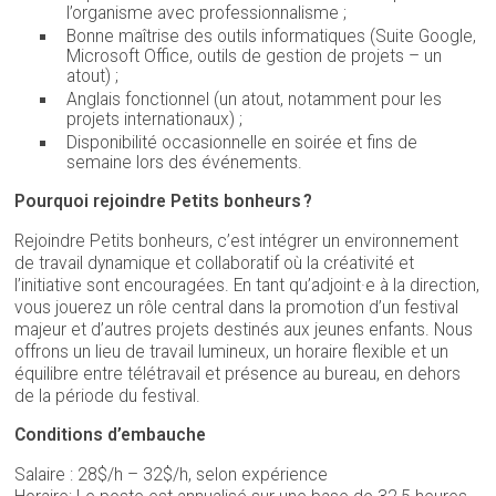
l’organisme avec professionnalisme ;
Bonne maîtrise des outils informatiques (Suite Google,
Microsoft Office, outils de gestion de projets – un
atout) ;
Anglais fonctionnel (un atout, notamment pour les
projets internationaux) ;
Disponibilité occasionnelle en soirée et fins de
semaine lors des événements.
Pourquoi rejoindre Petits bonheurs ?
Rejoindre Petits bonheurs, c’est intégrer un environnement
de travail dynamique et collaboratif où la créativité et
l’initiative sont encouragées. En tant qu’adjoint·e à la direction,
vous jouerez un rôle central dans la promotion d’un festival
majeur et d’autres projets destinés aux jeunes enfants. Nous
offrons un lieu de travail lumineux, un horaire flexible et un
équilibre entre télétravail et présence au bureau, en dehors
de la période du festival.
Conditions d’embauche
Salaire : 28$/h – 32$/h, selon expérience