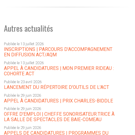
Autres actualités
Publiée le 13 juillet 2026
INSCRIPTIONS | PARCOURS D’ACCOMPAGNEMENT
EN DIFFUSION ACT/AQM
Publiée le 13 juillet 2026
APPEL À CANDIDATURES | MON PREMIER RIDEAU :
COHORTE ACT
Publiée le 23 avril 2026
LANCEMENT DU RÉPERTOIRE D'OUTILS DE L'ACT
Publiée le 29 juin 2026
APPEL À CANDIDATURES | PRIX CHARLES-BIDDLE
Publiée le 29 juin 2026
OFFRE D'EMPLOI | CHEF.FE SONORISATEUR.TRICE À
LA SALLE DE SPECTACLES DE BAIE-COMEAU
Publiée le 29 juin 2026
APPELS DE CANDIDATURES | PROGRAMMES DU