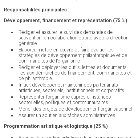
Responsabilités principales :
Développement, financement et représentation (75 %)
Rédiger et assurer le suivi des demandes de
subvention, en collaboration étroite avec la direction
générale
Élaborer, mettre en œuvre et faire évoluer les
stratégies de développement philanthropique et de
commandites de l’organisme
Rédiger et déployer les outils, lettres et documents
liés aux démarches de financement, commandites et
de philanthropie
Initier, développer et maintenir des partenariats
artistiques, sectoriels, institutionnels et corporatifs
Représenter l’organisme auprès d’instances
sectorielles, politiques et communautaires
Mener des projets de développement organisationnel
Assurer un soutien aux tâches administratives.
Programmation artistique et logistique (25 %)
Appuyer la direction artistique dans la programmation