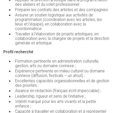
des ateliers et du volet professionnel
Préparer les contrats des artistes et des compagnies
Assurer un soutien logistique aux activités de
programmation (coordination avec les artistes, les
lieux et l’équipe), en collaboration avec la
coordonnatrice
Travailler à l’élaboration de projets artistiques, en
collaboration avec la chargée de projets et la direction
générale et artistique.
Profil recherché
Formation pertinente en administration culturelle,
gestion, arts ou domaine connexe ;
Expérience pertinente en milieu culturel ou domaine
connexe (diffusion, festivals – un atout) ;
Excellentes capacités organisationnelles et de gestion
des priorités ;
Aisance en rédaction (français écrit impeccable) ;
Leadership, rigueur et sens de l’initiative ;
Intérêt marqué pour les arts vivants et la petite
enfance ;
Capacité à travailler en collaboration et à représenter