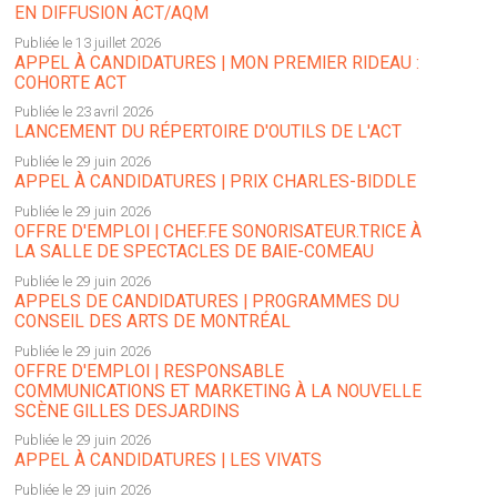
EN DIFFUSION ACT/AQM
Publiée le 13 juillet 2026
APPEL À CANDIDATURES | MON PREMIER RIDEAU :
COHORTE ACT
Publiée le 23 avril 2026
LANCEMENT DU RÉPERTOIRE D'OUTILS DE L'ACT
Publiée le 29 juin 2026
APPEL À CANDIDATURES | PRIX CHARLES-BIDDLE
Publiée le 29 juin 2026
OFFRE D'EMPLOI | CHEF.FE SONORISATEUR.TRICE À
LA SALLE DE SPECTACLES DE BAIE-COMEAU
Publiée le 29 juin 2026
APPELS DE CANDIDATURES | PROGRAMMES DU
CONSEIL DES ARTS DE MONTRÉAL
Publiée le 29 juin 2026
OFFRE D'EMPLOI | RESPONSABLE
COMMUNICATIONS ET MARKETING À LA NOUVELLE
SCÈNE GILLES DESJARDINS
Publiée le 29 juin 2026
APPEL À CANDIDATURES | LES VIVATS
Publiée le 29 juin 2026