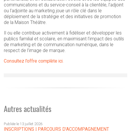
communications et du service-conseil à la clientèle, l’adjoint
ou l’adjointe au marketing joue un rôle clé dans le
déploiement de la stratégie et des initiatives de promotion
de la Maison Théâtre.
Il ou elle contribue activement à fidéliser et développer les
publics familial et scolaire, en maximisant l’impact des outils
de marketing et de communication numérique, dans le
respect de l’image de marque.
Consultez l’offre complète ici.
Autres actualités
Publiée le 13 juillet 2026
INSCRIPTIONS | PARCOURS D’ACCOMPAGNEMENT