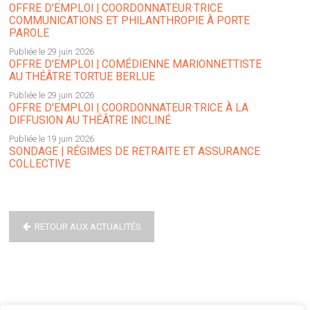
OFFRE D'EMPLOI | COORDONNATEUR·TRICE
COMMUNICATIONS ET PHILANTHROPIE À PORTE
PAROLE
Publiée le 29 juin 2026
OFFRE D'EMPLOI | COMÉDIENNE MARIONNETTISTE
AU THÉÂTRE TORTUE BERLUE
Publiée le 29 juin 2026
OFFRE D'EMPLOI | COORDONNATEUR·TRICE À LA
DIFFUSION AU THÉÂTRE INCLINÉ
Publiée le 19 juin 2026
SONDAGE | RÉGIMES DE RETRAITE ET ASSURANCE
COLLECTIVE
RETOUR AUX ACTUALITÉS