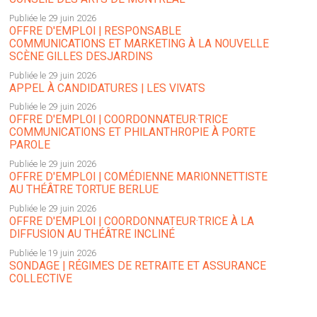
Publiée le 29 juin 2026
OFFRE D'EMPLOI | RESPONSABLE
COMMUNICATIONS ET MARKETING À LA NOUVELLE
SCÈNE GILLES DESJARDINS
Publiée le 29 juin 2026
APPEL À CANDIDATURES | LES VIVATS
Publiée le 29 juin 2026
OFFRE D'EMPLOI | COORDONNATEUR·TRICE
COMMUNICATIONS ET PHILANTHROPIE À PORTE
PAROLE
Publiée le 29 juin 2026
OFFRE D'EMPLOI | COMÉDIENNE MARIONNETTISTE
AU THÉÂTRE TORTUE BERLUE
Publiée le 29 juin 2026
OFFRE D'EMPLOI | COORDONNATEUR·TRICE À LA
DIFFUSION AU THÉÂTRE INCLINÉ
Publiée le 19 juin 2026
SONDAGE | RÉGIMES DE RETRAITE ET ASSURANCE
COLLECTIVE