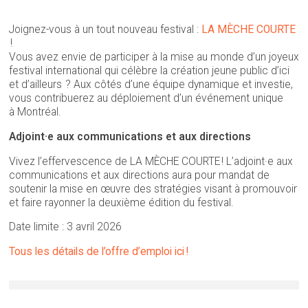
Joignez-vous à un tout nouveau festival :
LA MÈCHE COURTE
!
Vous avez envie de participer à la mise au monde d’un joyeux
festival international qui célèbre la création jeune public d’ici
et d’ailleurs ? Aux côtés d’une équipe dynamique et investie,
vous contribuerez au déploiement d’un événement unique
à Montréal.
Adjoint·e aux communications et aux directions
Vivez l’effervescence de LA MÈCHE COURTE ! L’adjoint·e aux
communications et aux directions aura pour mandat de
soutenir la mise en œuvre des stratégies visant à promouvoir
et faire rayonner la deuxième édition du festival.
Date limite : 3 avril 2026
Tous les détails de l’offre d’emploi ici !