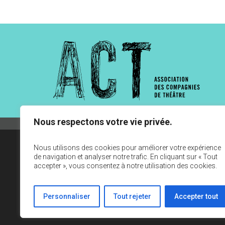
Nous respectons votre vie privée.
Nous utilisons des cookies pour améliorer votre expérience
de navigation et analyser notre trafic. En cliquant sur « Tout
accepter », vous consentez à notre utilisation des cookies.
Personnaliser
Tout rejeter
Accepter tout