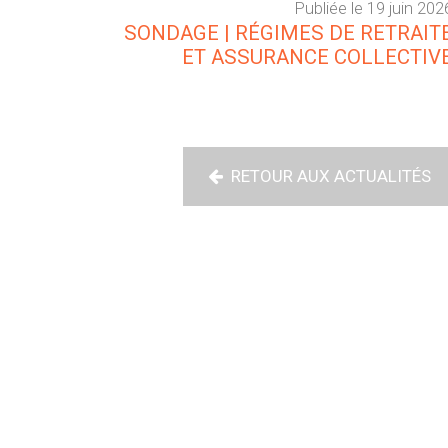
Publiée le 19 juin 202
SONDAGE | RÉGIMES DE RETRAIT
ET ASSURANCE COLLECTIV
RETOUR AUX ACTUALITÉS