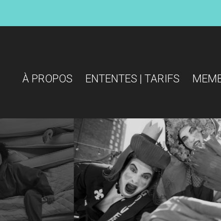
À PROPOS
ENTENTES | TARIFS
MEM