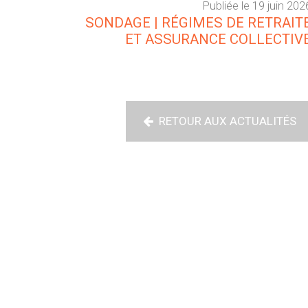
Publiée le 19 juin 202
SONDAGE | RÉGIMES DE RETRAIT
ET ASSURANCE COLLECTIV
RETOUR AUX ACTUALITÉS