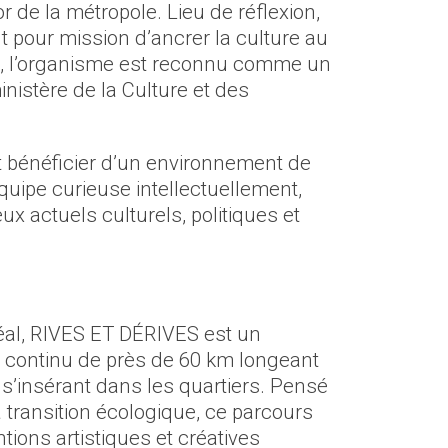
r de la métropole. Lieu de réflexion,
t pour mission d’ancrer la culture au
, l’organisme est reconnu comme un
inistère de la Culture et des
st bénéficier d’un environnement de
équipe curieuse intellectuellement,
x actuels culturels, politiques et
éal, RIVES ET DÉRIVES est un
el continu de près de 60 km longeant
 s’insérant dans les quartiers. Pensé
 transition écologique, ce parcours
tions artistiques et créatives