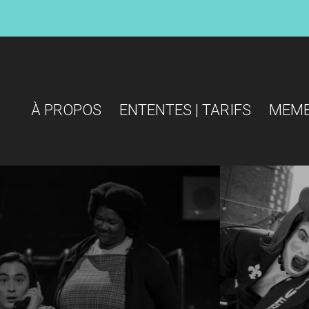
À PROPOS
ENTENTES | TARIFS
MEM