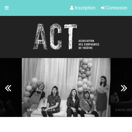
Inscription
Connexion
DAVID MENDOZA
DAVID MENDOZA