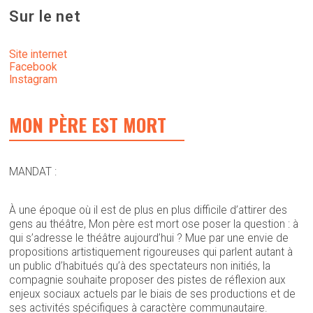
Sur le net
Site internet
Facebook
Instagram
MON PÈRE EST MORT
MANDAT :
À une époque où il est de plus en plus difficile d’attirer des
gens au théâtre, Mon père est mort ose poser la question : à
qui s’adresse le théâtre aujourd’hui ? Mue par une envie de
propositions artistiquement rigoureuses qui parlent autant à
un public d’habitués qu’à des spectateurs non initiés, la
compagnie souhaite proposer des pistes de réflexion aux
enjeux sociaux actuels par le biais de ses productions et de
ses activités spécifiques à caractère communautaire.