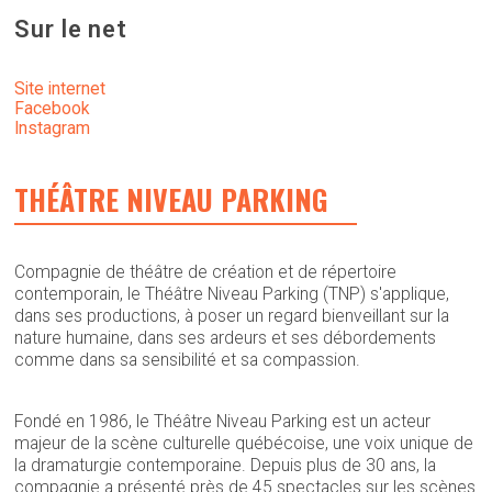
Sur le net
Site internet
Facebook
Instagram
THÉÂTRE NIVEAU PARKING
Compagnie de théâtre de création et de répertoire
contemporain, le Théâtre Niveau Parking (TNP) s'applique,
dans ses productions, à poser un regard bienveillant sur la
nature humaine, dans ses ardeurs et ses débordements
comme dans sa sensibilité et sa compassion.
Fondé en 1986, le Théâtre Niveau Parking est un acteur
majeur de la scène culturelle québécoise, une voix unique de
la dramaturgie contemporaine. Depuis plus de 30 ans, la
compagnie a présenté près de 45 spectacles sur les scènes