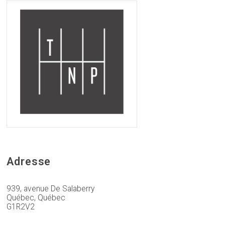
Adresse
939, avenue De Salaberry
Québec, Québec
G1R2V2