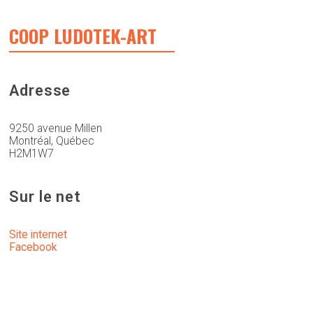
COOP LUDOTEK-ART
Adresse
9250 avenue Millen
Montréal, Québec
H2M1W7
Sur le net
Site internet
Facebook