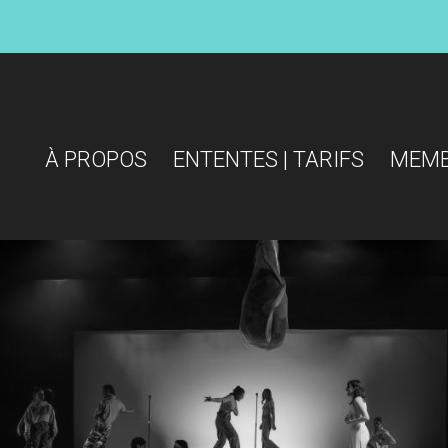
À PROPOS
ENTENTES | TARIFS
MEM