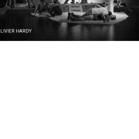
VIER HARDY