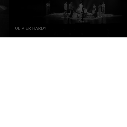
OLIVIER HARDY