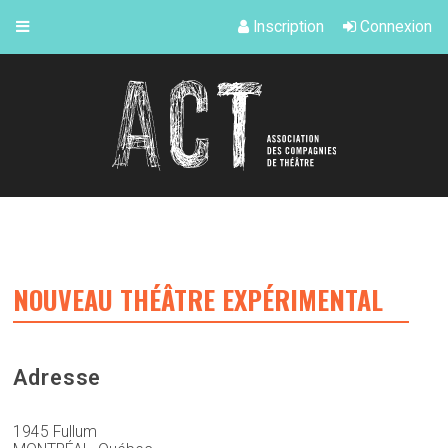
Inscription
Connexion
NOUVEAU THÉÂTRE EXPÉRIMENTAL
Adresse
1945 Fullum