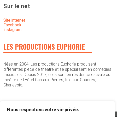
Sur le net
Site internet
Facebook
Instagram
LES PRODUCTIONS EUPHORIE
Nées en 2004, Les productions Euphorie produisent
différentes pièce de théâtre et se spécialisent en comédies
musicales. Depuis 2017, elles sont en résidence estivale au
théâtre de l'Hôtel Cap-aux-Pierres, Isle-aux-Coudres,
Charlevoix.
Nous respectons votre vie privée.