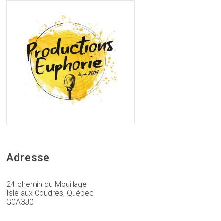
Adresse
24 chemin du Mouillage
Isle-aux-Coudres, Québec
G0A3J0