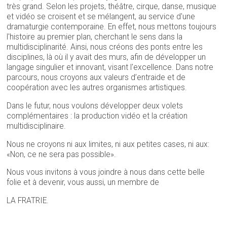
très grand. Selon les projets, théâtre, cirque, danse, musique
et vidéo se croisent et se mélangent, au service d'une
dramaturgie contemporaine. En effet, nous mettons toujours
l'histoire au premier plan, cherchant le sens dans la
multidisciplinarité. Ainsi, nous créons des ponts entre les
disciplines, là où il y avait des murs, afin de développer un
langage singulier et innovant, visant l'excellence. Dans notre
parcours, nous croyons aux valeurs d’entraide et de
coopération avec les autres organismes artistiques.
Dans le futur, nous voulons développer deux volets
complémentaires : la production vidéo et la création
multidisciplinaire.
Nous ne croyons ni aux limites, ni aux petites cases, ni aux:
«Non, ce ne sera pas possible».
Nous vous invitons à vous joindre à nous dans cette belle
folie et à devenir, vous aussi, un membre de
LA FRATRIE.