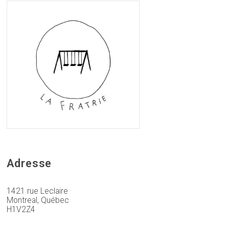
Adresse
1421 rue Leclaire
Montreal, Québec
H1V2Z4