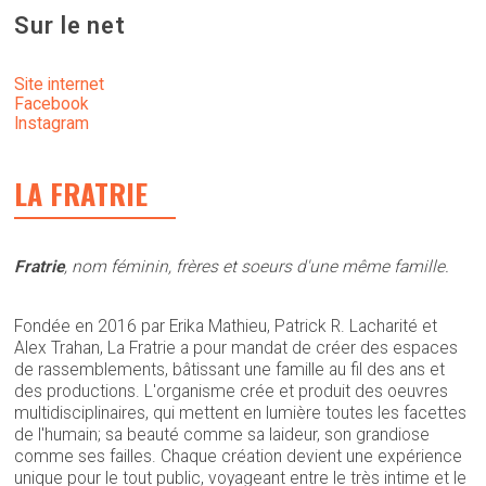
Sur le net
Site internet
Facebook
Instagram
LA FRATRIE
Fratrie
, nom féminin, frères et soeurs d'une même famille.
Fondée en 2016 par Erika Mathieu, Patrick R. Lacharité et
Alex Trahan, La Fratrie a pour mandat de créer des espaces
de rassemblements, bâtissant une famille au fil des ans et
des productions. L'organisme crée et produit des oeuvres
multidisciplinaires, qui mettent en lumière toutes les facettes
de l'humain; sa beauté comme sa laideur, son grandiose
comme ses failles. Chaque création devient une expérience
unique pour le tout public, voyageant entre le très intime et le