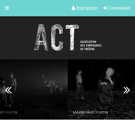
Inscription
Connexion
MAXIM PARÉ FORTIN