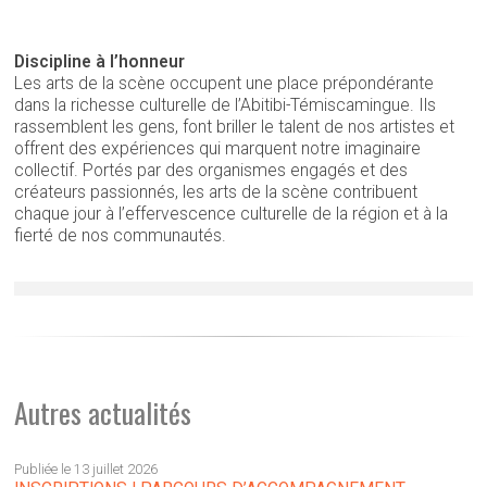
Discipline à l’honneur
Les arts de la scène occupent une place prépondérante
dans la richesse culturelle de l’Abitibi-Témiscamingue. Ils
rassemblent les gens, font briller le talent de nos artistes et
offrent des expériences qui marquent notre imaginaire
collectif. Portés par des organismes engagés et des
créateurs passionnés, les arts de la scène contribuent
chaque jour à l’effervescence culturelle de la région et à la
fierté de nos communautés.
Autres actualités
Publiée le 13 juillet 2026