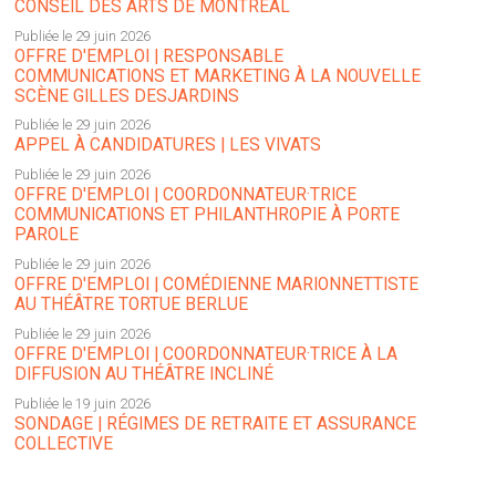
CONSEIL DES ARTS DE MONTRÉAL
Publiée le 29 juin 2026
OFFRE D'EMPLOI | RESPONSABLE
COMMUNICATIONS ET MARKETING À LA NOUVELLE
SCÈNE GILLES DESJARDINS
Publiée le 29 juin 2026
APPEL À CANDIDATURES | LES VIVATS
Publiée le 29 juin 2026
OFFRE D'EMPLOI | COORDONNATEUR·TRICE
COMMUNICATIONS ET PHILANTHROPIE À PORTE
PAROLE
Publiée le 29 juin 2026
OFFRE D'EMPLOI | COMÉDIENNE MARIONNETTISTE
AU THÉÂTRE TORTUE BERLUE
Publiée le 29 juin 2026
OFFRE D'EMPLOI | COORDONNATEUR·TRICE À LA
DIFFUSION AU THÉÂTRE INCLINÉ
Publiée le 19 juin 2026
SONDAGE | RÉGIMES DE RETRAITE ET ASSURANCE
COLLECTIVE