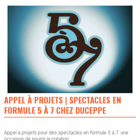
APPEL À PROJETS | SPECTACLES EN
FORMULE 5 À 7 CHEZ DUCEPPE
Appel à projets pour des spectacles en formule 5 à 7: une
occasion de nourrir la création