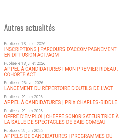
Autres actualités
Publiée le 13 juillet 2026
INSCRIPTIONS | PARCOURS D’ACCOMPAGNEMENT
EN DIFFUSION ACT/AQM
Publiée le 13 juillet 2026
APPEL À CANDIDATURES | MON PREMIER RIDEAU :
COHORTE ACT
Publiée le 23 avril 2026
LANCEMENT DU RÉPERTOIRE D'OUTILS DE L'ACT
Publiée le 29 juin 2026
APPEL À CANDIDATURES | PRIX CHARLES-BIDDLE
Publiée le 29 juin 2026
OFFRE D'EMPLOI | CHEF.FE SONORISATEUR.TRICE À
LA SALLE DE SPECTACLES DE BAIE-COMEAU
Publiée le 29 juin 2026
APPELS DE CANDIDATURES | PROGRAMMES DU