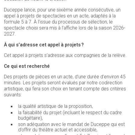
Duceppe lance, pour une sixième année consécutive, un
appel à projets de spectacles en un acte, adaptés à la
formule 5 à 7. À l’issue du processus de sélection, le
spectacle choisi sera mis à l’affiche lors de la saison 2026-
2027.
À qui s’adresse cet appel à projets ?
Cet appel à projets s’adresse aux compagnies de la relève.
Ce qui est recherché
Des projets de pièces en un acte, d’une durée d’environ 45
minutes. Les projets seront évalués par notre codirection
artistique, qui fera son choix en tenant compte des critères
suivants:
la qualité artistique de la proposition,
la faisabilité du projet (incluant le respect du cadre
budgétaire),
son adéquation avec le mandat de Duceppe qui est
d’offrir du théâtre actuel et accessible,