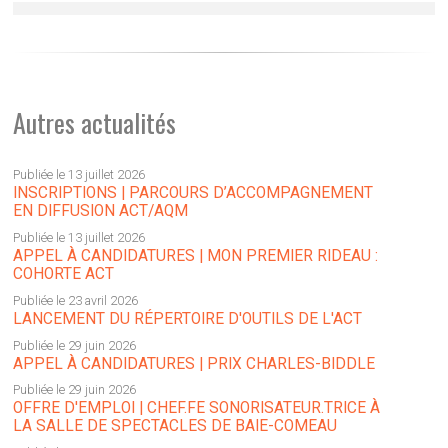
Autres actualités
Publiée le 13 juillet 2026
INSCRIPTIONS | PARCOURS D’ACCOMPAGNEMENT
EN DIFFUSION ACT/AQM
Publiée le 13 juillet 2026
APPEL À CANDIDATURES | MON PREMIER RIDEAU :
COHORTE ACT
Publiée le 23 avril 2026
LANCEMENT DU RÉPERTOIRE D'OUTILS DE L'ACT
Publiée le 29 juin 2026
APPEL À CANDIDATURES | PRIX CHARLES-BIDDLE
Publiée le 29 juin 2026
OFFRE D'EMPLOI | CHEF.FE SONORISATEUR.TRICE À
LA SALLE DE SPECTACLES DE BAIE-COMEAU