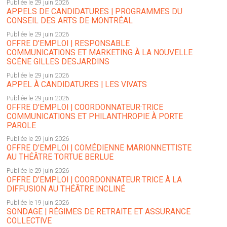
Publiée le 29 juin 2026
APPELS DE CANDIDATURES | PROGRAMMES DU
CONSEIL DES ARTS DE MONTRÉAL
Publiée le 29 juin 2026
OFFRE D'EMPLOI | RESPONSABLE
COMMUNICATIONS ET MARKETING À LA NOUVELLE
SCÈNE GILLES DESJARDINS
Publiée le 29 juin 2026
APPEL À CANDIDATURES | LES VIVATS
Publiée le 29 juin 2026
OFFRE D'EMPLOI | COORDONNATEUR·TRICE
COMMUNICATIONS ET PHILANTHROPIE À PORTE
PAROLE
Publiée le 29 juin 2026
OFFRE D'EMPLOI | COMÉDIENNE MARIONNETTISTE
AU THÉÂTRE TORTUE BERLUE
Publiée le 29 juin 2026
OFFRE D'EMPLOI | COORDONNATEUR·TRICE À LA
DIFFUSION AU THÉÂTRE INCLINÉ
Publiée le 19 juin 2026
SONDAGE | RÉGIMES DE RETRAITE ET ASSURANCE
COLLECTIVE