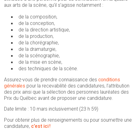
aux arts de la scène, qu’il s’agisse notamment :
de la composition,
de la conception,
de la direction artistique,
de la production,
de la chorégraphie,
de la dramaturgie,
de la scénographie,
de la mise en scène,
des techniques de la scène.
Assurez-vous de prendre connaissance des
conditions
générales
pour la recevabilité des candidatures, l’attribution
des prix ainsi que la sélection des personnes lauréates des
Prix du Québec avant de proposer une candidature.
Date limite : 10 mars inclusivement (23 h 59)
Pour obtenir plus de renseignements ou pour soumettre une
candidature,
c’est ici !