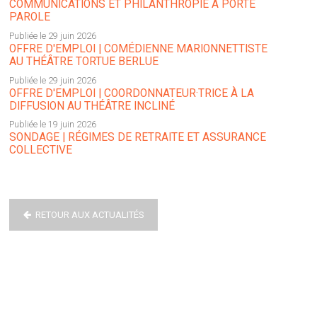
COMMUNICATIONS ET PHILANTHROPIE À PORTE
PAROLE
Publiée le 29 juin 2026
OFFRE D'EMPLOI | COMÉDIENNE MARIONNETTISTE
AU THÉÂTRE TORTUE BERLUE
Publiée le 29 juin 2026
OFFRE D'EMPLOI | COORDONNATEUR·TRICE À LA
DIFFUSION AU THÉÂTRE INCLINÉ
Publiée le 19 juin 2026
SONDAGE | RÉGIMES DE RETRAITE ET ASSURANCE
COLLECTIVE
RETOUR AUX ACTUALITÉS