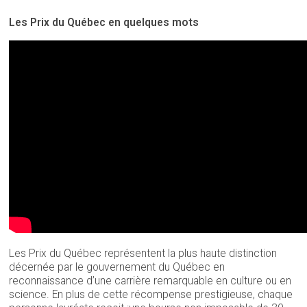
Les Prix du Québec en quelques mots
Les Prix du Québec représentent la plus haute distinction
décernée par le gouvernement du Québec en
reconnaissance d’une carrière remarquable en culture ou en
science. En plus de cette récompense prestigieuse, chaque