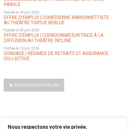
PAROLE
Publiée le 29 juin 2026
OFFRE D'EMPLOI | COMÉDIENNE MARIONNETTISTE
AU THÉÂTRE TORTUE BERLUE
Publiée le 29 juin 2026
OFFRE D'EMPLOI | COORDONNATEUR·TRICE À LA
DIFFUSION AU THÉÂTRE INCLINÉ
Publiée le 19 juin 2026
SONDAGE | RÉGIMES DE RETRAITE ET ASSURANCE
COLLECTIVE
RETOUR AUX ACTUALITÉS
Nous respectons votre vie privée.