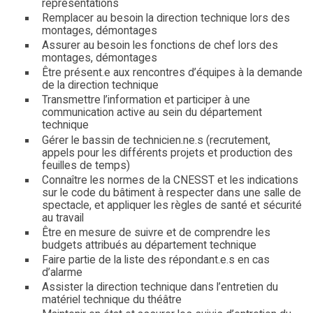
représentations
Remplacer au besoin la direction technique lors des
montages, démontages
Assurer au besoin les fonctions de chef lors des
montages, démontages
Être présent.e aux rencontres d’équipes à la demande
de la direction technique
Transmettre l’information et participer à une
communication active au sein du département
technique
Gérer le bassin de technicien.ne.s (recrutement,
appels pour les différents projets et production des
feuilles de temps)
Connaître les normes de la CNESST et les indications
sur le code du bâtiment à respecter dans une salle de
spectacle, et appliquer les règles de santé et sécurité
au travail
Être en mesure de suivre et de comprendre les
budgets attribués au département technique
Faire partie de la liste des répondant.e.s en cas
d’alarme
Assister la direction technique dans l’entretien du
matériel technique du théâtre