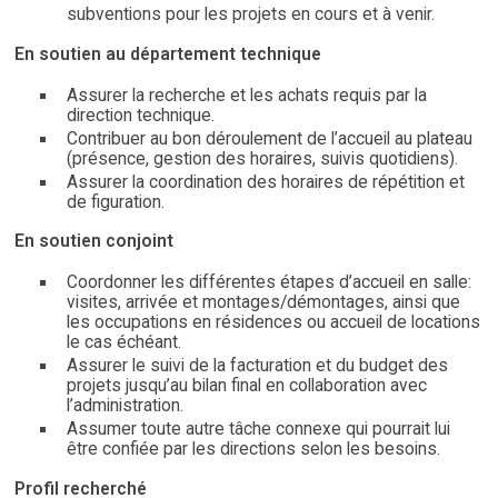
subventions pour les projets en cours et à venir.
En soutien au département technique
Assurer la recherche et les achats requis par la
direction technique.
Contribuer au bon déroulement de l’accueil au plateau
(présence, gestion des horaires, suivis quotidiens).
Assurer la coordination des horaires de répétition et
de figuration.
En soutien conjoint
Coordonner les différentes étapes d’accueil en salle:
visites, arrivée et montages/démontages, ainsi que
les occupations en résidences ou accueil de locations
le cas échéant.
Assurer le suivi de la facturation et du budget des
projets jusqu’au bilan final en collaboration avec
l’administration.
Assumer toute autre tâche connexe qui pourrait lui
être confiée par les directions selon les besoins.
Profil recherché