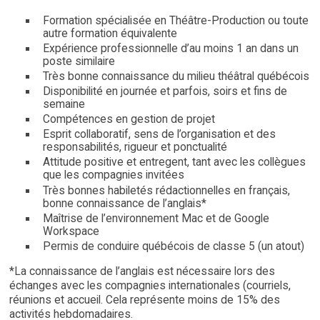
Formation spécialisée en Théâtre-Production ou toute
autre formation équivalente
Expérience professionnelle d’au moins 1 an dans un
poste similaire
Très bonne connaissance du milieu théâtral québécois
Disponibilité en journée et parfois, soirs et fins de
semaine
Compétences en gestion de projet
Esprit collaboratif, sens de l’organisation et des
responsabilités, rigueur et ponctualité
Attitude positive et entregent, tant avec les collègues
que les compagnies invitées
Très bonnes habiletés rédactionnelles en français,
bonne connaissance de l’anglais*
Maîtrise de l’environnement Mac et de Google
Workspace
Permis de conduire québécois de classe 5 (un atout)
*La connaissance de l’anglais est nécessaire lors des
échanges avec les compagnies internationales (courriels,
réunions et accueil. Cela représente moins de 15% des
activités hebdomadaires.