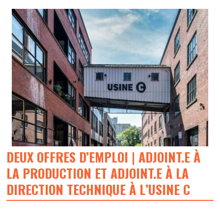
DEUX OFFRES D’EMPLOI | ADJOINT.E À
LA PRODUCTION ET ADJOINT.E À LA
DIRECTION TECHNIQUE À L’USINE C