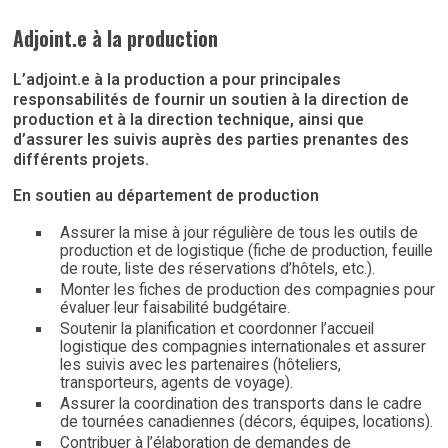
Adjoint.e à la production
L’adjoint.e à la production a pour principales
responsabilités de fournir un soutien à la direction de
production et à la direction technique, ainsi que
d’assurer les suivis auprès des parties prenantes des
différents projets.
En soutien au département de production
Assurer la mise à jour régulière de tous les outils de
production et de logistique (fiche de production, feuille
de route, liste des réservations d’hôtels, etc.).
Monter les fiches de production des compagnies pour
évaluer leur faisabilité budgétaire.
Soutenir la planification et coordonner l’accueil
logistique des compagnies internationales et assurer
les suivis avec les partenaires (hôteliers,
transporteurs, agents de voyage).
Assurer la coordination des transports dans le cadre
de tournées canadiennes (décors, équipes, locations).
Contribuer à l’élaboration de demandes de