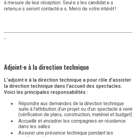
à mesure de leur réception. Seul.e.s les candidat.e.s
retenu.e.s seront contacté.e.s. Merci de votre intérêt !
____________________________________________________________
_
Adjoint·e à la direction technique
L’adjoint·e à la direction technique a pour rôle d’assister
la direction technique dans l’accueil des spectacles.
Voici les principales responsabilités :
Répondre aux demandes de la direction technique
suite à l’attribution d’un projet ou d’un spectacle à venir
(vérification de plans, construction, matériel et budget)
Accueillir et encadrer les compagnies en résidence
dans les salles
Assurer une présence technique pendant les