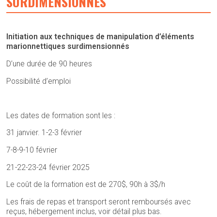
SURDIMENSIONNÉS
Initiation aux techniques de manipulation d’éléments
marionnettiques surdimensionnés
D’une durée de 90 heures
Possibilité d’emploi
Les dates de formation sont les :
31 janvier. 1-2-3 février
7-8-9-10 février
21-22-23-24 février 2025
Le coût de la formation est de 270$, 90h à 3$/h
Les frais de repas et transport seront remboursés avec
reçus, hébergement inclus, voir détail plus bas.