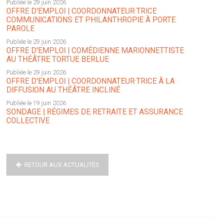
Publiée le 29 juin 2026
OFFRE D'EMPLOI | COORDONNATEUR·TRICE
COMMUNICATIONS ET PHILANTHROPIE À PORTE
PAROLE
Publiée le 29 juin 2026
OFFRE D'EMPLOI | COMÉDIENNE MARIONNETTISTE
AU THÉÂTRE TORTUE BERLUE
Publiée le 29 juin 2026
OFFRE D'EMPLOI | COORDONNATEUR·TRICE À LA
DIFFUSION AU THÉÂTRE INCLINÉ
Publiée le 19 juin 2026
SONDAGE | RÉGIMES DE RETRAITE ET ASSURANCE
COLLECTIVE
RETOUR AUX ACTUALITÉS