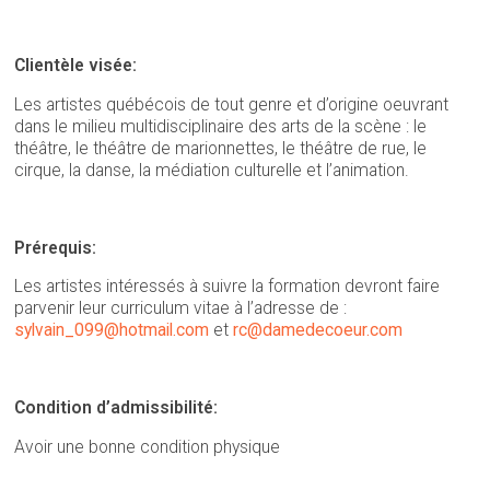
Clientèle visée:
Les artistes québécois de tout genre et d’origine oeuvrant
dans le milieu multidisciplinaire des arts de la scène : le
théâtre, le théâtre de marionnettes, le théâtre de rue, le
cirque, la danse, la médiation culturelle et l’animation.
Prérequis:
Les artistes intéressés à suivre la formation devront faire
parvenir leur curriculum vitae à l’adresse de :
sylvain_099@hotmail.com
et
rc@damedecoeur.com
Condition d’admissibilité:
Avoir une bonne condition physique