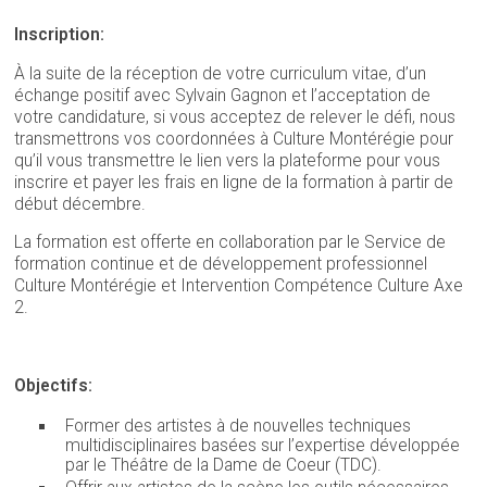
Inscription:
À la suite de la réception de votre curriculum vitae, d’un
échange positif avec Sylvain Gagnon et l’acceptation de
votre candidature, si vous acceptez de relever le défi, nous
transmettrons vos coordonnées à Culture Montérégie pour
qu’il vous transmettre le lien vers la plateforme pour vous
inscrire et payer les frais en ligne de la formation à partir de
début décembre.
La formation est offerte en collaboration par le Service de
formation continue et de développement professionnel
Culture Montérégie et Intervention Compétence Culture Axe
2.
Objectifs:
Former des artistes à de nouvelles techniques
multidisciplinaires basées sur l’expertise développée
par le Théâtre de la Dame de Coeur (TDC).