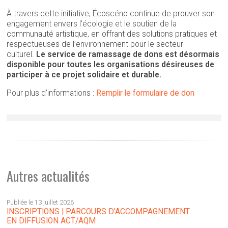
À travers cette initiative, Écoscéno continue de prouver son
engagement envers l’écologie et le soutien de la
communauté artistique, en offrant des solutions pratiques et
respectueuses de l’environnement pour le secteur
culturel.
Le service de ramassage de dons est désormais
disponible pour toutes les organisations désireuses de
participer à ce projet solidaire et durable.
Pour plus d’informations :
Remplir le formulaire de don
Autres actualités
Publiée le 13 juillet 2026
INSCRIPTIONS | PARCOURS D’ACCOMPAGNEMENT
EN DIFFUSION ACT/AQM