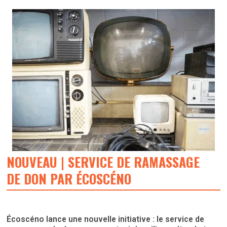
NOUVEAU | SERVICE DE RAMASSAGE
DE DON PAR ÉCOSCÉNO
Écoscéno lance une nouvelle initiative : le service de