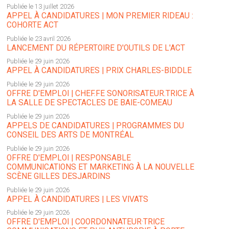
Publiée le 13 juillet 2026
APPEL À CANDIDATURES | MON PREMIER RIDEAU :
COHORTE ACT
Publiée le 23 avril 2026
LANCEMENT DU RÉPERTOIRE D'OUTILS DE L'ACT
Publiée le 29 juin 2026
APPEL À CANDIDATURES | PRIX CHARLES-BIDDLE
Publiée le 29 juin 2026
OFFRE D'EMPLOI | CHEF.FE SONORISATEUR.TRICE À
LA SALLE DE SPECTACLES DE BAIE-COMEAU
Publiée le 29 juin 2026
APPELS DE CANDIDATURES | PROGRAMMES DU
CONSEIL DES ARTS DE MONTRÉAL
Publiée le 29 juin 2026
OFFRE D'EMPLOI | RESPONSABLE
COMMUNICATIONS ET MARKETING À LA NOUVELLE
SCÈNE GILLES DESJARDINS
Publiée le 29 juin 2026
APPEL À CANDIDATURES | LES VIVATS
Publiée le 29 juin 2026
OFFRE D'EMPLOI | COORDONNATEUR·TRICE