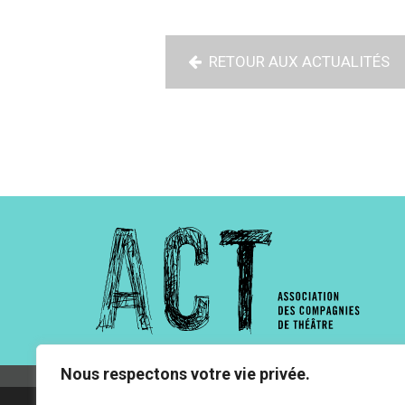
RETOUR AUX ACTUALITÉS
Nous respectons votre vie privée.