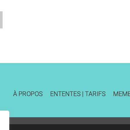
À PROPOS
ENTENTES | TARIFS
MEM