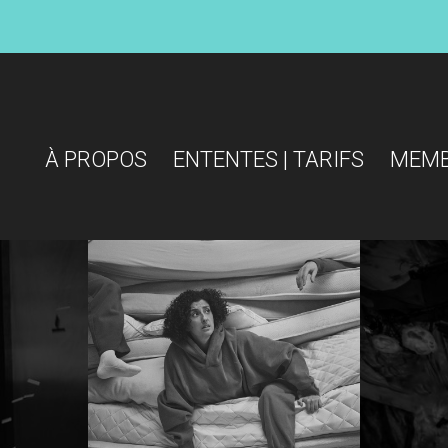
À PROPOS
ENTENTES | TARIFS
MEM