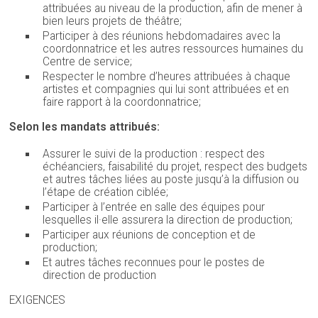
attribuées au niveau de la production, afin de mener à
bien leurs projets de théâtre;
Participer à des réunions hebdomadaires avec la
coordonnatrice et les autres ressources humaines du
Centre de service;
Respecter le nombre d’heures attribuées à chaque
artistes et compagnies qui lui sont attribuées et en
faire rapport à la coordonnatrice;
Selon les mandats attribués:
Assurer le suivi de la production : respect des
échéanciers, faisabilité du projet, respect des budgets
et autres tâches liées au poste jusqu’à la diffusion ou
l’étape de création ciblée;
Participer à l’entrée en salle des équipes pour
lesquelles il·elle assurera la direction de production;
Participer aux réunions de conception et de
production;
Et autres tâches reconnues pour le postes de
direction de production
EXIGENCES