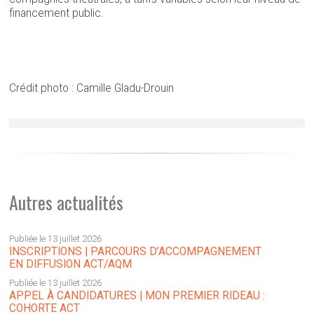
financement public.
Crédit photo : Camille Gladu-Drouin
Autres actualités
Publiée le 13 juillet 2026
INSCRIPTIONS | PARCOURS D’ACCOMPAGNEMENT
EN DIFFUSION ACT/AQM
Publiée le 13 juillet 2026
APPEL À CANDIDATURES | MON PREMIER RIDEAU :
COHORTE ACT