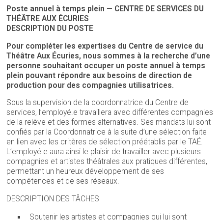
Poste annuel à temps plein —
CENTRE DE SERVICES DU
THÉÂTRE AUX ÉCURIES
DESCRIPTION DU POSTE
Pour compléter les expertises du Centre de service du
Théâtre Aux Écuries, nous sommes à la recherche d’une
personne souhaitant occuper un poste annuel à temps
plein pouvant répondre aux besoins de direction de
production
pour des compagnies utilisatrices.
Sous la supervision de la coordonnatrice du Centre de
services, l’employé.e travaillera avec différentes compagnies
de la relève et des formes alternatives. Ses mandats lui sont
confiés par la Coordonnatrice à la suite d’une sélection faite
en lien avec les critères de sélection préétablis par le TAÉ.
L’employé.e aura ainsi le plaisir de travailler avec plusieurs
compagnies et artistes théâtrales aux pratiques différentes,
permettant un heureux développement de ses
compétences et de ses réseaux.
DESCRIPTION DES TÂCHES
Soutenir les artistes et compagnies qui lui sont