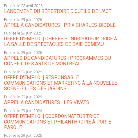
Publiée le 23 avril 2026
LANCEMENT DU RÉPERTOIRE D'OUTILS DE L'ACT
Publiée le 29 juin 2026
APPEL À CANDIDATURES | PRIX CHARLES-BIDDLE
Publiée le 29 juin 2026
OFFRE D'EMPLOI | CHEF.FE SONORISATEUR.TRICE À
LA SALLE DE SPECTACLES DE BAIE-COMEAU
Publiée le 29 juin 2026
APPELS DE CANDIDATURES | PROGRAMMES DU
CONSEIL DES ARTS DE MONTRÉAL
Publiée le 29 juin 2026
OFFRE D'EMPLOI | RESPONSABLE
COMMUNICATIONS ET MARKETING À LA NOUVELLE
SCÈNE GILLES DESJARDINS
Publiée le 29 juin 2026
APPEL À CANDIDATURES | LES VIVATS
Publiée le 29 juin 2026
OFFRE D'EMPLOI | COORDONNATEUR·TRICE
COMMUNICATIONS ET PHILANTHROPIE À PORTE
PAROLE
Publiée le 29 juin 2026