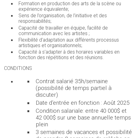
Formation en production des arts de la scène ou
expérience équivalente;
Sens de l’organisation, de l’initiative et des
responsabilités;
Capacité de travailler en équipe, facilité de
communication avec les artistes ;
Flexibilité d’adaptation aux différents processus
artistiques et organisationnels;
Capacité à s’adapter à des horaires variables en
fonction des répétitions et des réunions.
CONDITIONS
Contrat salarié 35h/semaine
(possibilité de temps partiel à
discuter)
Date d’entrée en fonction : Août 2025
Condition salariale: entre 40 000$ et
42 000$ sur une base annuelle temps
plein
3 semaines de vacances et possibilité