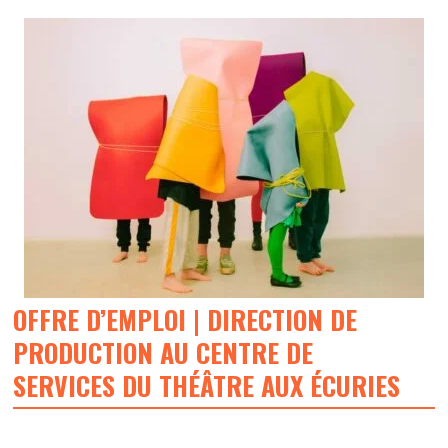
OFFRE D’EMPLOI | DIRECTION DE
PRODUCTION AU CENTRE DE
SERVICES DU THÉÂTRE AUX ÉCURIES