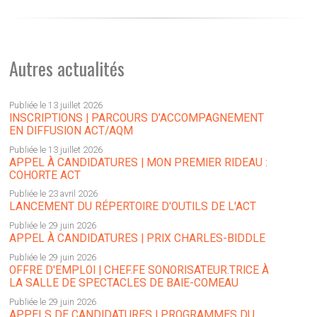
Autres actualités
Publiée le 13 juillet 2026
INSCRIPTIONS | PARCOURS D’ACCOMPAGNEMENT
EN DIFFUSION ACT/AQM
Publiée le 13 juillet 2026
APPEL À CANDIDATURES | MON PREMIER RIDEAU :
COHORTE ACT
Publiée le 23 avril 2026
LANCEMENT DU RÉPERTOIRE D'OUTILS DE L'ACT
Publiée le 29 juin 2026
APPEL À CANDIDATURES | PRIX CHARLES-BIDDLE
Publiée le 29 juin 2026
OFFRE D'EMPLOI | CHEF.FE SONORISATEUR.TRICE À
LA SALLE DE SPECTACLES DE BAIE-COMEAU
Publiée le 29 juin 2026
APPELS DE CANDIDATURES | PROGRAMMES DU