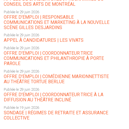
CONSEIL DES ARTS DE MONTRÉAL
Publiée le 29 juin 2026
OFFRE D'EMPLOI | RESPONSABLE
COMMUNICATIONS ET MARKETING À LA NOUVELLE
SCÈNE GILLES DESJARDINS
Publiée le 29 juin 2026
APPEL À CANDIDATURES | LES VIVATS
Publiée le 29 juin 2026
OFFRE D'EMPLOI | COORDONNATEUR·TRICE
COMMUNICATIONS ET PHILANTHROPIE À PORTE
PAROLE
Publiée le 29 juin 2026
OFFRE D'EMPLOI | COMÉDIENNE MARIONNETTISTE
AU THÉÂTRE TORTUE BERLUE
Publiée le 29 juin 2026
OFFRE D'EMPLOI | COORDONNATEUR·TRICE À LA
DIFFUSION AU THÉÂTRE INCLINÉ
Publiée le 19 juin 2026
SONDAGE | RÉGIMES DE RETRAITE ET ASSURANCE
COLLECTIVE