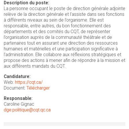
Description du poste:
La personne occupant le poste de direction générale adjointe
relève de la direction générale et l’assiste dans ses fonctions
à différents niveaux au sein de l’organisme. Elle est
responsable, entre autres, du bon fonctionnement des
départements et des comités du CQT, de représenter
l’organisation auprès de la communauté théâtrale et de
partenaires tout en assurant une direction des ressources
humaines et matérielles et une participation significative à
l’administration. Elle collabore aux réflexions stratégiques et
propose des actions à mener afin de répondre à la mission et
aux différents mandats du CQT.
Candidature:
Web:
https://cqt.ca/
Document:
Télécharger
Responsable:
Caroline Gignac
dge.politique@cqt.qc.ca