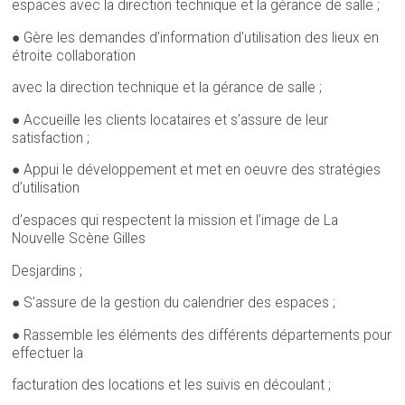
espaces avec la direction technique et la gérance de salle ;
● Gère les demandes d’information d’utilisation des lieux en
étroite collaboration
avec la direction technique et la gérance de salle ;
● Accueille les clients locataires et s’assure de leur
satisfaction ;
● Appui le développement et met en oeuvre des stratégies
d’utilisation
d’espaces qui respectent la mission et l’image de La
Nouvelle Scène Gilles
Desjardins ;
● S’assure de la gestion du calendrier des espaces ;
● Rassemble les éléments des différents départements pour
effectuer la
facturation des locations et les suivis en découlant ;