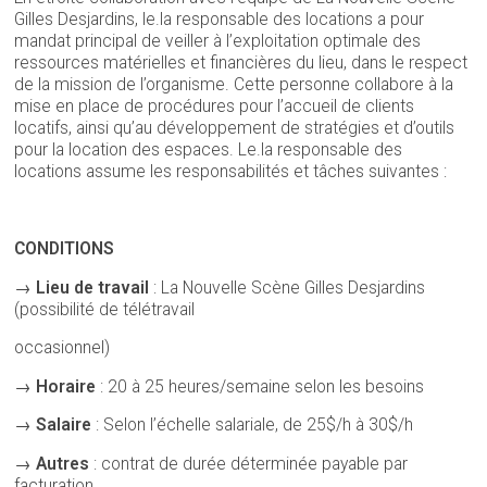
Gilles Desjardins, le.la responsable des locations a pour
mandat principal de veiller à l’exploitation optimale des
ressources matérielles et financières du lieu, dans le respect
de la mission de l’organisme. Cette personne collabore à la
mise en place de procédures pour l’accueil de clients
locatifs, ainsi qu’au développement de stratégies et d’outils
pour la location des espaces. Le.la responsable des
locations assume les responsabilités et tâches suivantes :
CONDITIONS
→
Lieu de travail
: La Nouvelle Scène Gilles Desjardins
(possibilité de télétravail
occasionnel)
→
Horaire
: 20 à 25 heures/semaine selon les besoins
→
Salaire
: Selon l’échelle salariale, de 25$/h à 30$/h
→
Autres
: contrat de durée déterminée payable par
facturation