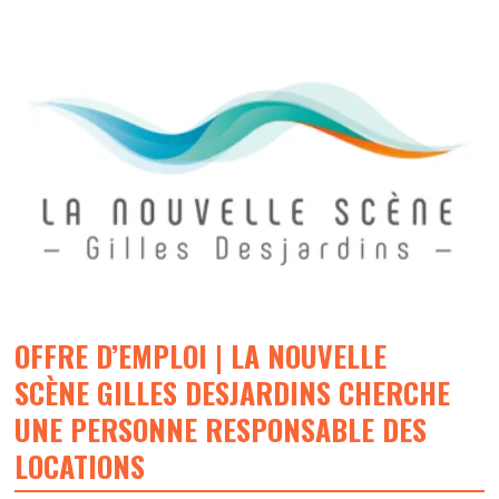
OFFRE D’EMPLOI | LA NOUVELLE
SCÈNE GILLES DESJARDINS CHERCHE
UNE PERSONNE RESPONSABLE DES
LOCATIONS