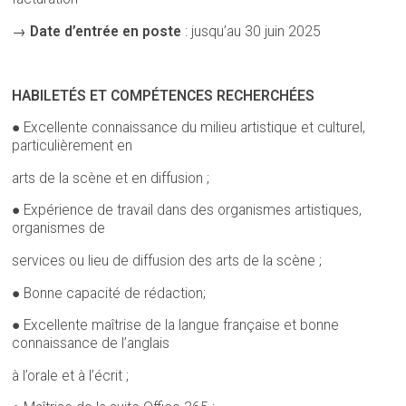
→
Date d’entrée en poste
: jusqu’au 30 juin 2025
HABILETÉS ET COMPÉTENCES RECHERCHÉES
● Excellente connaissance du milieu artistique et culturel,
particulièrement en
arts de la scène et en diffusion ;
● Expérience de travail dans des organismes artistiques,
organismes de
services ou lieu de diffusion des arts de la scène ;
● Bonne capacité de rédaction;
● Excellente maîtrise de la langue française et bonne
connaissance de l’anglais
à l’orale et à l’écrit ;