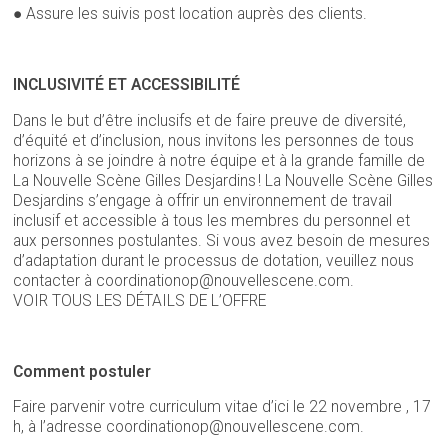
● Assure les suivis post location auprès des clients.
INCLUSIVITÉ ET ACCESSIBILITÉ
Dans le but d’être inclusifs et de faire preuve de diversité,
d’équité et d’inclusion, nous invitons les personnes de tous
horizons à se joindre à notre équipe et à la grande famille de
La Nouvelle Scène Gilles Desjardins ! La Nouvelle Scène Gilles
Desjardins s’engage à offrir un environnement de travail
inclusif et accessible à tous les membres du personnel et
aux personnes postulantes. Si vous avez besoin de mesures
d’adaptation durant le processus de dotation, veuillez nous
contacter à coordinationop@nouvellescene.com.
VOIR TOUS LES DÉTAILS DE L’OFFRE
Comment postuler
Faire parvenir votre curriculum vitae d’ici le 22 novembre , 17
h, à l’adresse coordinationop@nouvellescene.com.