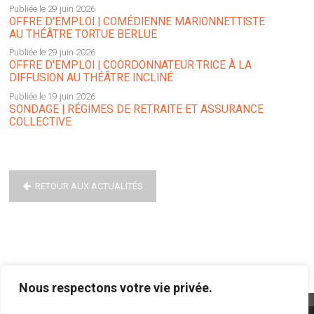
Publiée le 29 juin 2026
OFFRE D'EMPLOI | COMÉDIENNE MARIONNETTISTE
AU THÉÂTRE TORTUE BERLUE
Publiée le 29 juin 2026
OFFRE D'EMPLOI | COORDONNATEUR·TRICE À LA
DIFFUSION AU THÉÂTRE INCLINÉ
Publiée le 19 juin 2026
SONDAGE | RÉGIMES DE RETRAITE ET ASSURANCE
COLLECTIVE
RETOUR AUX ACTUALITÉS
Nous respectons votre vie privée.