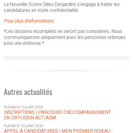
La Nouvelle Scène Gilles Desjardins s’engage à traiter les
candidatures en toute confidentialité.
Pour plus d’informations
*Les dossiers incomplets ne seront pas considérés. Nous
communiquerons uniquement avec les personnes retenues
pour une entrevue.*
Autres actualités
Publiée le 13 juillet 2026
INSCRIPTIONS | PARCOURS D’ACCOMPAGNEMENT
EN DIFFUSION ACT/AQM
Publiée le 13 juillet 2026
APPEL À CANDIDATURES | MON PREMIER RIDEAU :