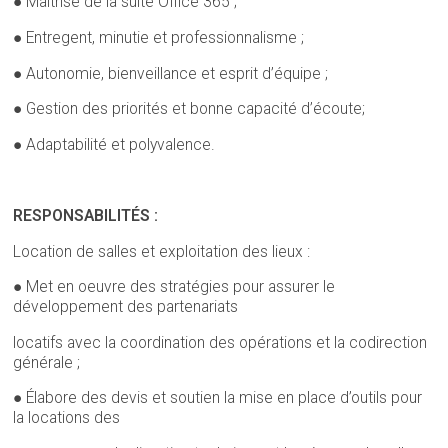
● Maîtrise de la suite Office 365 ;
● Entregent, minutie et professionnalisme ;
● Autonomie, bienveillance et esprit d’équipe ;
● Gestion des priorités et bonne capacité d’écoute;
● Adaptabilité et polyvalence.
RESPONSABILITÉS :
Location de salles et exploitation des lieux :
● Met en oeuvre des stratégies pour assurer le
développement des partenariats
locatifs avec la coordination des opérations et la codirection
générale ;
● Élabore des devis et soutien la mise en place d’outils pour
la locations des