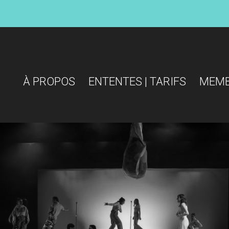
À PROPOS
ENTENTES | TARIFS
MEM