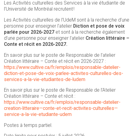
Les Activités culturelles des Services à la vie étudiante de
l’Université de Montréal recrutent !
Les Activités culturelles de l’UdeM sont à la recherche d’une
personne pour enseigner l’atelier
Diction et pose de voix
parlée pour 2026-2027
et sont à la recherche également
d’une personne pour enseigner l’atelier
Création littéraire –
Conte et récit en 2026-2027.
En savoir plus sur le poste de Responsable de l’atelier
Création littéraire – Conte et récit en 2026-2027 :
https://www.cultive.ca/fr/emplois/responsable-datelier-
diction-et-pose-de-voix-parlee-activites-culturelles-des-
services-a-la-vie-etudiantes-de-ludem
En savoir plus sur le poste de Responsable de l’Atelier
Création littéraire – Conte et récit :
https://www.cultive.ca/fr/emplois/responsable-datelier-
creation-litteraire—conte-et-recit-activites-culturelles—
service-a-la-vie-etudiante-udem
Postes à temps partiel.