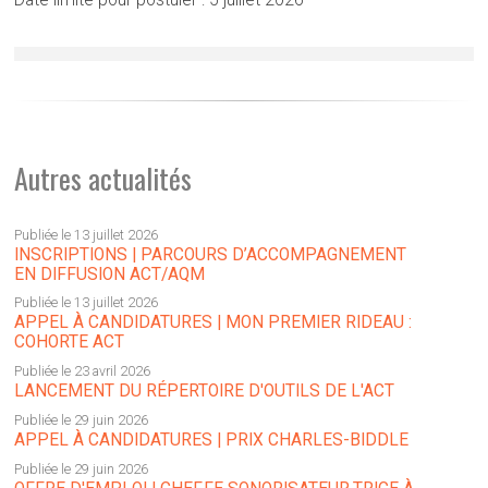
Date limite pour postuler : 5 juillet 2026
Autres actualités
Publiée le 13 juillet 2026
INSCRIPTIONS | PARCOURS D’ACCOMPAGNEMENT
EN DIFFUSION ACT/AQM
Publiée le 13 juillet 2026
APPEL À CANDIDATURES | MON PREMIER RIDEAU :
COHORTE ACT
Publiée le 23 avril 2026
LANCEMENT DU RÉPERTOIRE D'OUTILS DE L'ACT
Publiée le 29 juin 2026
APPEL À CANDIDATURES | PRIX CHARLES-BIDDLE
Publiée le 29 juin 2026