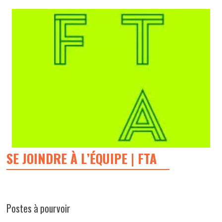
SE JOINDRE À L’ÉQUIPE | FTA
Postes à pourvoir