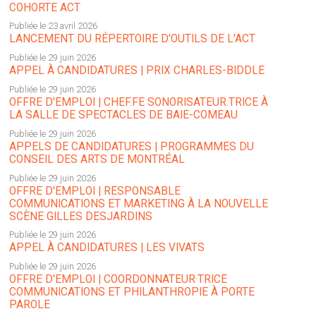
COHORTE ACT
Publiée le 23 avril 2026
LANCEMENT DU RÉPERTOIRE D'OUTILS DE L'ACT
Publiée le 29 juin 2026
APPEL À CANDIDATURES | PRIX CHARLES-BIDDLE
Publiée le 29 juin 2026
OFFRE D'EMPLOI | CHEF.FE SONORISATEUR.TRICE À
LA SALLE DE SPECTACLES DE BAIE-COMEAU
Publiée le 29 juin 2026
APPELS DE CANDIDATURES | PROGRAMMES DU
CONSEIL DES ARTS DE MONTRÉAL
Publiée le 29 juin 2026
OFFRE D'EMPLOI | RESPONSABLE
COMMUNICATIONS ET MARKETING À LA NOUVELLE
SCÈNE GILLES DESJARDINS
Publiée le 29 juin 2026
APPEL À CANDIDATURES | LES VIVATS
Publiée le 29 juin 2026
OFFRE D'EMPLOI | COORDONNATEUR·TRICE
COMMUNICATIONS ET PHILANTHROPIE À PORTE
PAROLE