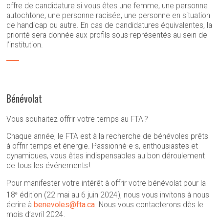
offre de candidature si vous êtes une femme, une personne
autochtone, une personne racisée, une personne en situation
de handicap ou autre. En cas de candidatures équivalentes, la
priorité sera donnée aux profils sous-représentés au sein de
l’institution.
Bénévolat
Vous souhaitez offrir votre temps au FTA ?
Chaque année, le FTA est à la recherche de bénévoles prêts
à offrir temps et énergie. Passionné·e·s, enthousiastes et
dynamiques, vous êtes indispensables au bon déroulement
de tous les événements !
Pour manifester votre intérêt à offrir votre bénévolat pour la
e
18
édition (22 mai au 6 juin 2024), nous vous invitons à nous
écrire à
benevoles@fta.ca
. Nous vous contacterons dès le
mois d’avril 2024.