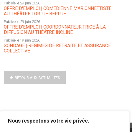
Publiée le 29 juin 2026
OFFRE D'EMPLOI | COMÉDIENNE MARIONNETTISTE
AU THÉÂTRE TORTUE BERLUE
Publiée le 29 juin 2026
OFFRE D'EMPLOI | COORDONNATEUR·TRICE À LA
DIFFUSION AU THÉÂTRE INCLINÉ
Publiée le 19 juin 2026
SONDAGE | RÉGIMES DE RETRAITE ET ASSURANCE
COLLECTIVE
RETOUR AUX ACTUALITÉS
Nous respectons votre vie privée.