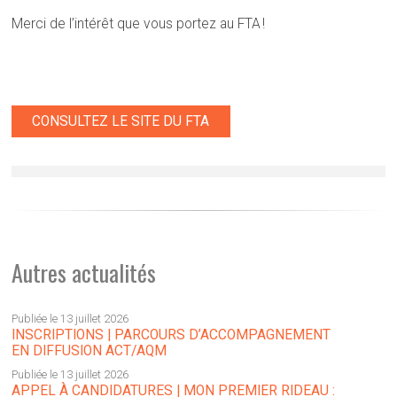
Merci de l’intérêt que vous portez au FTA !
CONSULTEZ LE SITE DU FTA
Autres actualités
Publiée le 13 juillet 2026
INSCRIPTIONS | PARCOURS D’ACCOMPAGNEMENT
EN DIFFUSION ACT/AQM
Publiée le 13 juillet 2026
APPEL À CANDIDATURES | MON PREMIER RIDEAU :