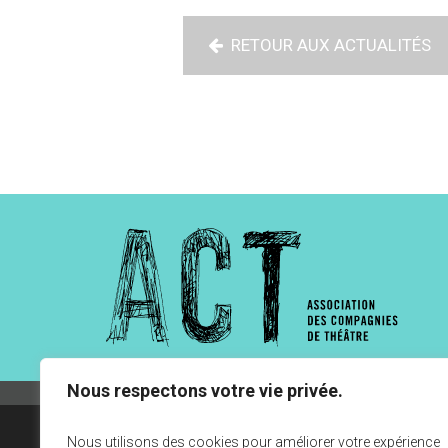
RETOUR AUX ACTUALITÉS
Nous respectons votre vie privée.
Nous utilisons des cookies pour améliorer votre expérience