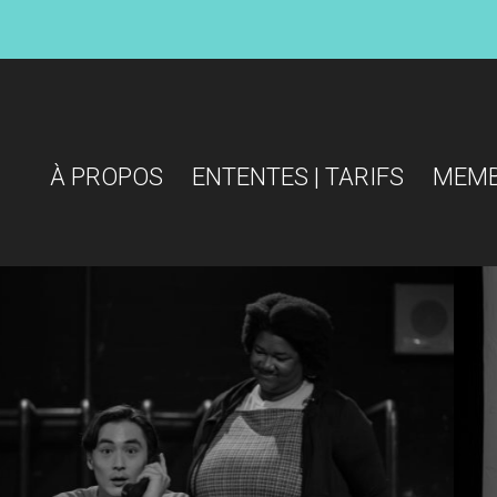
À PROPOS
ENTENTES | TARIFS
MEM