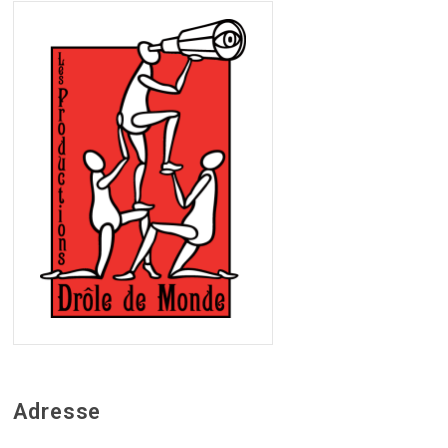
Adresse