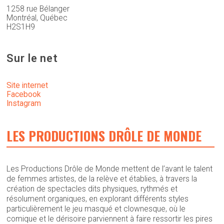
1258 rue Bélanger
Montréal, Québec
H2S1H9
Sur le net
Site internet
Facebook
Instagram
LES PRODUCTIONS DRÔLE DE MONDE
Les Productions Drôle de Monde mettent de l’avant le talent
de femmes artistes, de la relève et établies, à travers la
création de spectacles dits physiques, rythmés et
résolument organiques, en explorant différents styles
particulièrement le jeu masqué et clownesque, où le
comique et le dérisoire parviennent à faire ressortir les pires