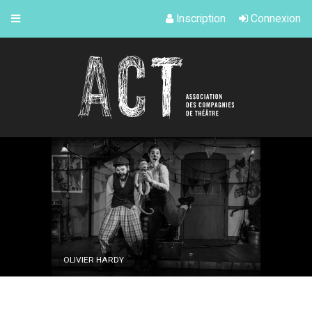
Inscription
Connexion
OLIVIER HARDY