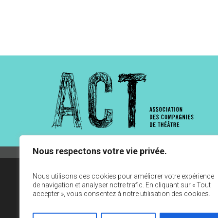
Nous respectons votre vie privée.
Nous utilisons des cookies pour améliorer votre expérience
de navigation et analyser notre trafic. En cliquant sur « Tout
accepter », vous consentez à notre utilisation des cookies.