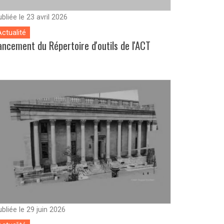
bliée le 23 avril 2026
Actualité
ancement du Répertoire d'outils de l'ACT
bliée le 29 juin 2026