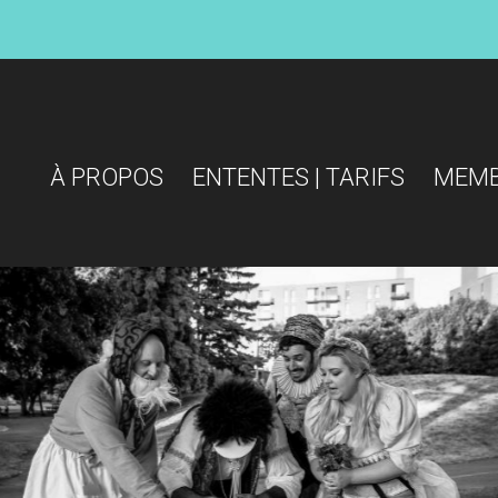
À PROPOS
ENTENTES | TARIFS
MEM