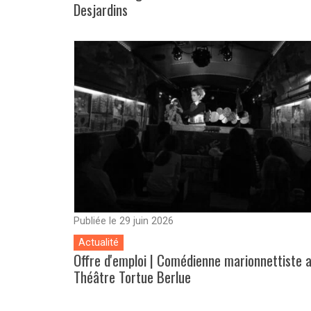
Desjardins
Publiée le 29 juin 2026
Actualité
Offre d'emploi | Comédienne marionnettiste 
Théâtre Tortue Berlue