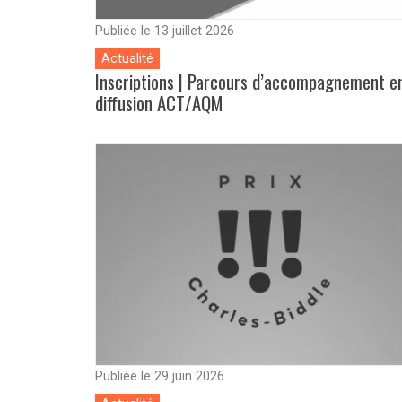
Publiée le 13 juillet 2026
Actualité
Inscriptions | Parcours d’accompagnement e
diffusion ACT/AQM
Publiée le 29 juin 2026