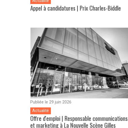
Actualité
Appel à candidatures | Prix Charles-Biddle
Publiée le 29 juin 2026
Actualité
Offre d'emploi | Responsable communications
et marketing à La Nouvelle Scène Gilles