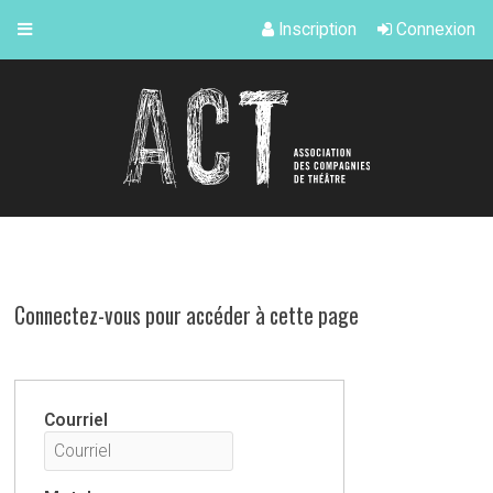
Inscription
Connexion
Connectez-vous pour accéder à cette page
Courriel